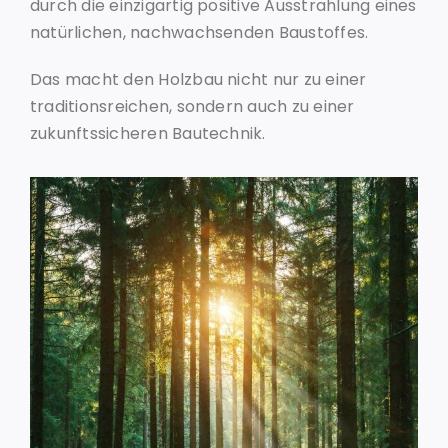
durch die einzigartig positive Ausstrahlung eines
natürlichen, nachwachsenden Baustoffes.
Das macht den Holzbau nicht nur zu einer
traditionsreichen, sondern auch zu einer
zukunftssicheren Bautechnik.