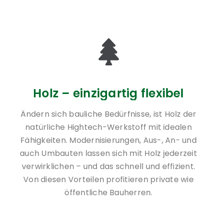
Holz – einzigartig flexibel
Ändern sich bauliche Bedürfnisse, ist Holz der
natürliche Hightech-Werkstoff mit idealen
Fähigkeiten. Modernisierungen, Aus-, An- und
auch Umbauten lassen sich mit Holz jederzeit
verwirklichen – und das schnell und effizient.
Von diesen Vorteilen profitieren private wie
öffentliche Bauherren.