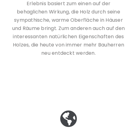
Erlebnis basiert zum einen auf der
behaglichen Wirkung, die Holz durch seine
sympathische, warme Oberfläche in Häuser
und Räume bringt. Zum anderen auch auf den
interessanten natürlichen Eigenschaften des
Holzes, die heute von immer mehr Bauherren
neu entdeckt werden.