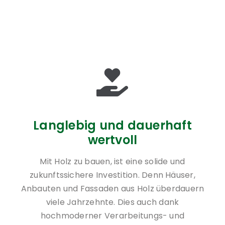
Langlebig und dauerhaft
wertvoll
Mit Holz zu bauen, ist eine solide und
zukunftssichere Investition. Denn Häuser,
Anbauten und Fassaden aus Holz überdauern
viele Jahrzehnte. Dies auch dank
hochmoderner Verarbeitungs- und