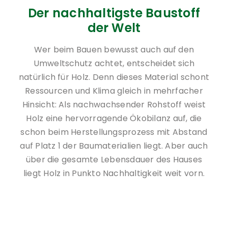
Der nachhaltigste Baustoff
der Welt
Wer beim Bauen bewusst auch auf den
Umweltschutz achtet, entscheidet sich
natürlich für Holz. Denn dieses Material schont
Ressourcen und Klima gleich in mehrfacher
Hinsicht: Als nachwachsender Rohstoff weist
Holz eine hervorragende Ökobilanz auf, die
schon beim Herstellungsprozess mit Abstand
auf Platz 1 der Baumaterialien liegt. Aber auch
über die gesamte Lebensdauer des Hauses
liegt Holz in Punkto Nachhaltigkeit weit vorn.