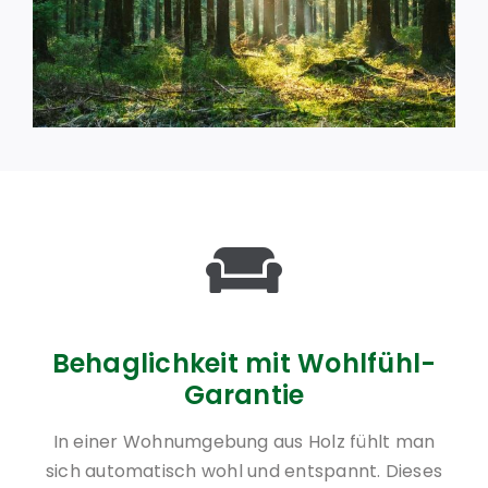
Behaglichkeit mit Wohlfühl-
Garantie
In einer Wohnumgebung aus Holz fühlt man
sich automatisch wohl und entspannt. Dieses